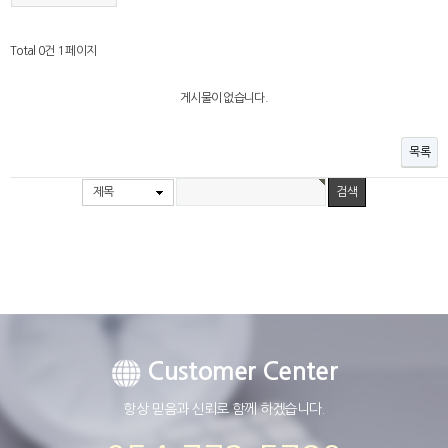
Total 0건
1 페이지
게시물이 없습니다.
목록
제목
Customer Center
항상 믿음과 신뢰로 함께 하겠습니다.